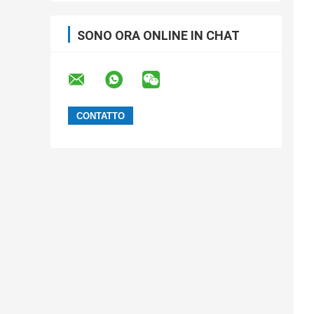
SONO ORA ONLINE IN CHAT