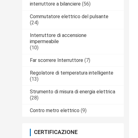
interruttore a bilanciere
(56)
Commutatore elettrico del pulsante
(24)
Interruttore di accensione
impermeabile
(10)
Far scorrere Interruttore
(7)
Regolatore di temperatura intelligente
(13)
Strumento di misura di energia elettrica
(28)
Contro metro elettrico
(9)
CERTIFICAZIONE