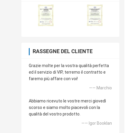
RASSEGNE DEL CLIENTE
Grazie molte per la vostra qualità perfetta
ed il servizio di VIP, terremo il contratto e
faremo più affare con voi!
—— Marchio
Abbiamo ricevuto le vostre merci giovedì
scorso e siamo molto piacevoli con la
qualità del vostro prodotto.
—— Igor Booklan