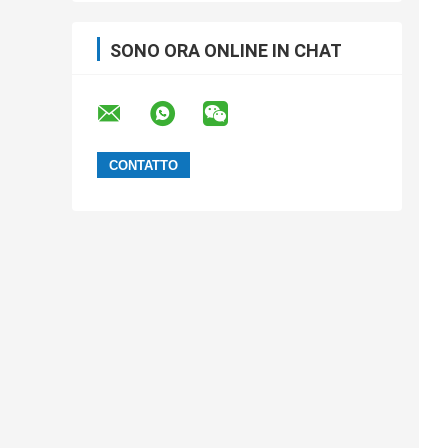
SONO ORA ONLINE IN CHAT