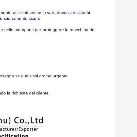
ente utilizzati anche in vari processi e sistemi
 funzionamento sicuro.
rici e nelle stampanti per proteggere la macchina dal
nsegna se qualsiasi ordine urgente.
la richiesta del cliente.