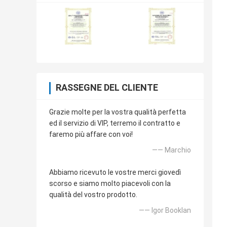
RASSEGNE DEL CLIENTE
Grazie molte per la vostra qualità perfetta
ed il servizio di VIP, terremo il contratto e
faremo più affare con voi!
—— Marchio
Abbiamo ricevuto le vostre merci giovedì
scorso e siamo molto piacevoli con la
qualità del vostro prodotto.
—— Igor Booklan