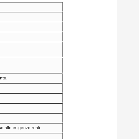
nte.
e alle esigenze reali.