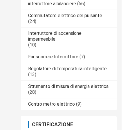
interruttore a bilanciere
(56)
Commutatore elettrico del pulsante
(24)
Interruttore di accensione
impermeabile
(10)
Far scorrere Interruttore
(7)
Regolatore di temperatura intelligente
(13)
Strumento di misura di energia elettrica
(28)
Contro metro elettrico
(9)
CERTIFICAZIONE