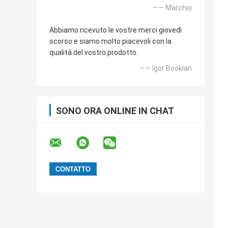
—— Marchio
Abbiamo ricevuto le vostre merci giovedì
scorso e siamo molto piacevoli con la
qualità del vostro prodotto.
—— Igor Booklan
SONO ORA ONLINE IN CHAT