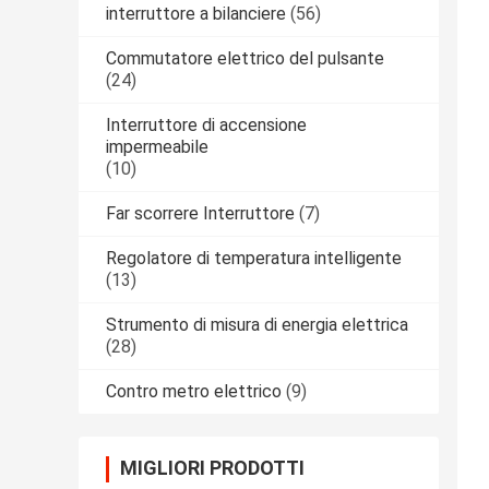
interruttore a bilanciere
(56)
Commutatore elettrico del pulsante
(24)
Interruttore di accensione
impermeabile
(10)
Far scorrere Interruttore
(7)
Regolatore di temperatura intelligente
(13)
Strumento di misura di energia elettrica
(28)
Contro metro elettrico
(9)
MIGLIORI PRODOTTI