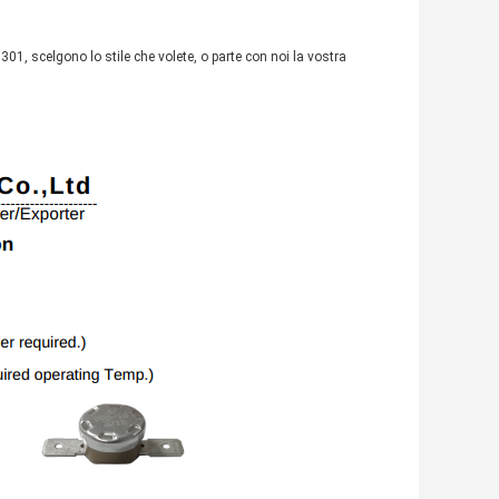
01, scelgono lo stile che volete, o parte con noi la vostra