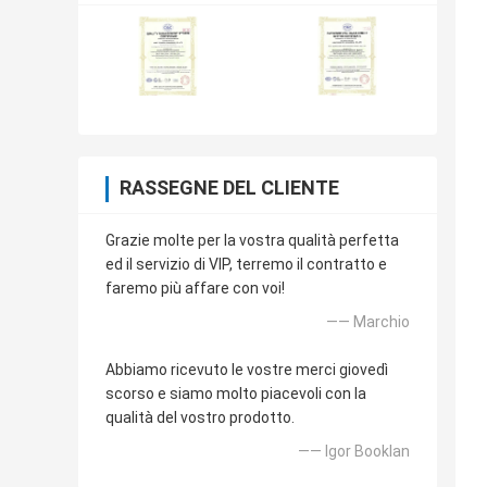
RASSEGNE DEL CLIENTE
Grazie molte per la vostra qualità perfetta
ed il servizio di VIP, terremo il contratto e
faremo più affare con voi!
—— Marchio
Abbiamo ricevuto le vostre merci giovedì
scorso e siamo molto piacevoli con la
qualità del vostro prodotto.
—— Igor Booklan