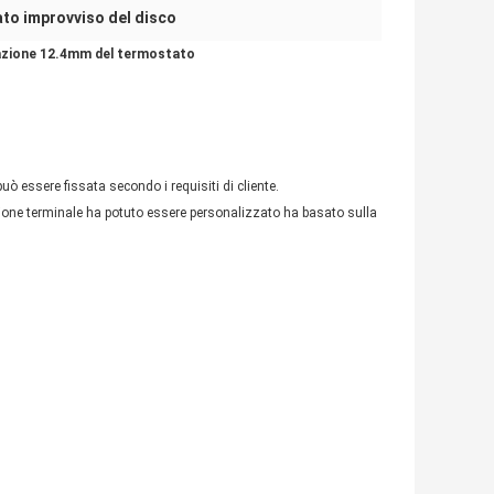
to improvviso del disco
nazione 12.4mm del termostato
 essere fissata secondo i requisiti di cliente.
ione terminale ha potuto essere personalizzato ha basato sulla