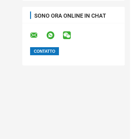
SONO ORA ONLINE IN CHAT