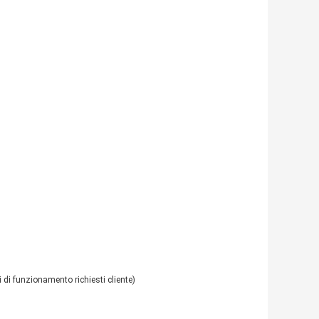
di funzionamento richiesti cliente)