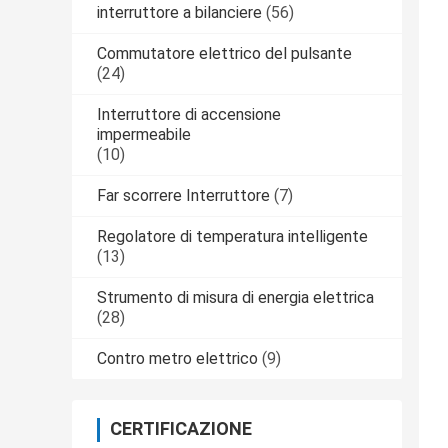
interruttore a bilanciere
(56)
Commutatore elettrico del pulsante
(24)
Interruttore di accensione
impermeabile
(10)
Far scorrere Interruttore
(7)
Regolatore di temperatura intelligente
(13)
Strumento di misura di energia elettrica
(28)
Contro metro elettrico
(9)
CERTIFICAZIONE