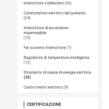
interruttore a bilanciere
(56)
Commutatore elettrico del pulsante
(24)
Interruttore di accensione
impermeabile
(10)
Far scorrere Interruttore
(7)
Regolatore di temperatura intelligente
(13)
Strumento di misura di energia elettrica
(28)
Contro metro elettrico
(9)
CERTIFICAZIONE