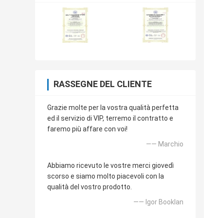
RASSEGNE DEL CLIENTE
Grazie molte per la vostra qualità perfetta
ed il servizio di VIP, terremo il contratto e
faremo più affare con voi!
—— Marchio
Abbiamo ricevuto le vostre merci giovedì
scorso e siamo molto piacevoli con la
qualità del vostro prodotto.
—— Igor Booklan