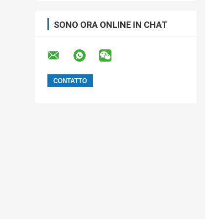
SONO ORA ONLINE IN CHAT