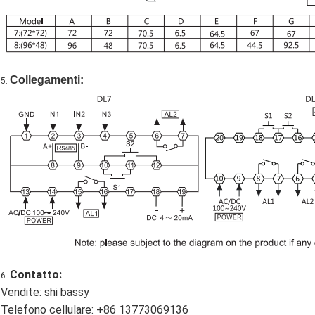
Collegamenti:
5.
Contatto:
6.
Vendite: shi bassy
Telefono cellulare: +86 13773069136