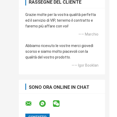
RASSEGNE DEL CLIENTE
Grazie molte per la vostra qualità perfetta
ed il servizio di VIP, terremo il contratto e
faremo più affare con voi!
—— Marchio
Abbiamo ricevuto le vostre merci giovedì
scorso e siamo molto piacevoli con la
qualità del vostro prodotto.
—— Igor Booklan
SONO ORA ONLINE IN CHAT