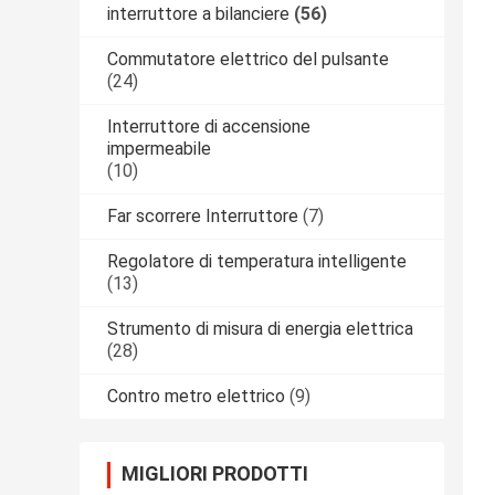
interruttore a bilanciere
(56)
Commutatore elettrico del pulsante
(24)
Interruttore di accensione
impermeabile
(10)
Far scorrere Interruttore
(7)
Regolatore di temperatura intelligente
(13)
Strumento di misura di energia elettrica
(28)
Contro metro elettrico
(9)
MIGLIORI PRODOTTI