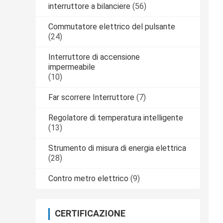
interruttore a bilanciere
(56)
Commutatore elettrico del pulsante
(24)
Interruttore di accensione
impermeabile
(10)
Far scorrere Interruttore
(7)
Regolatore di temperatura intelligente
(13)
Strumento di misura di energia elettrica
(28)
Contro metro elettrico
(9)
CERTIFICAZIONE