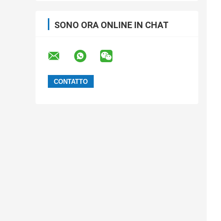
SONO ORA ONLINE IN CHAT