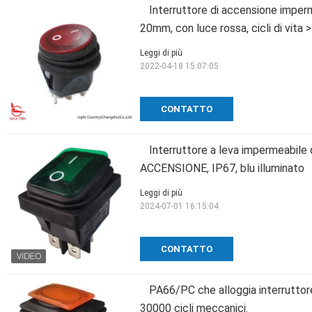
Interruttore di accensione imperme
20mm, con luce rossa, cicli di vita 
Leggi di più
2022-04-18 15:07:05
CONTATTO
Interruttore a leva impermeabile
ACCENSIONE, IP67, blu illuminato
Leggi di più
2024-07-01 16:15:04
CONTATTO
PA66/PC che alloggia interruttor
30000 cicli meccanici.