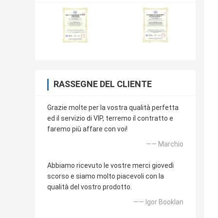
RASSEGNE DEL CLIENTE
Grazie molte per la vostra qualità perfetta
ed il servizio di VIP, terremo il contratto e
faremo più affare con voi!
—— Marchio
Abbiamo ricevuto le vostre merci giovedì
scorso e siamo molto piacevoli con la
qualità del vostro prodotto.
—— Igor Booklan