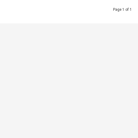
Page 1 of 1