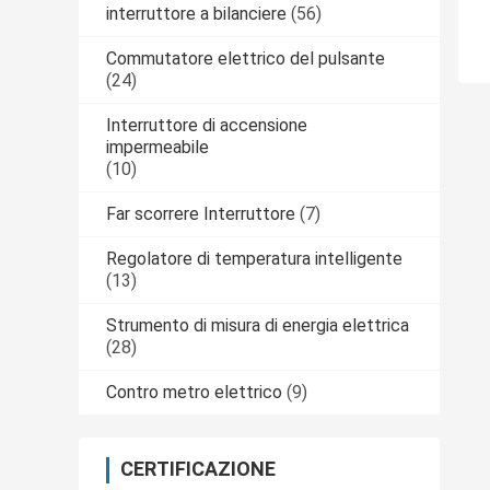
interruttore a bilanciere
(56)
Commutatore elettrico del pulsante
(24)
Interruttore di accensione
impermeabile
(10)
Far scorrere Interruttore
(7)
Regolatore di temperatura intelligente
(13)
Strumento di misura di energia elettrica
(28)
Contro metro elettrico
(9)
CERTIFICAZIONE