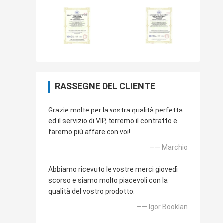
RASSEGNE DEL CLIENTE
Grazie molte per la vostra qualità perfetta
ed il servizio di VIP, terremo il contratto e
faremo più affare con voi!
—— Marchio
Abbiamo ricevuto le vostre merci giovedì
scorso e siamo molto piacevoli con la
qualità del vostro prodotto.
—— Igor Booklan